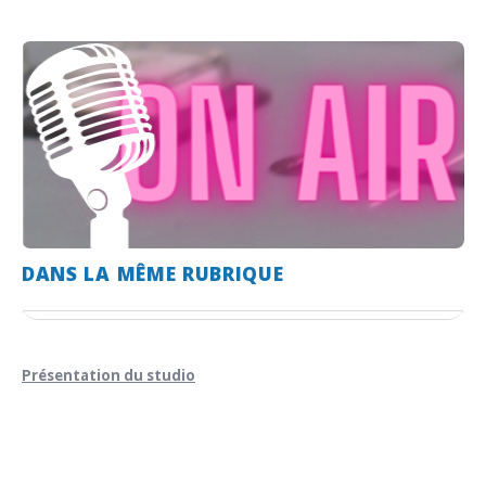
DANS LA MÊME RUBRIQUE
Présentation du studio