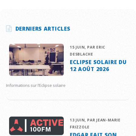
DERNIERS ARTICLES
15 JUIN, PAR ERIC
DESBLACHE
ECLIPSE SOLAIRE DU
12 AOÛT 2026
Informations sur l’Eclipse solaire
13 JUIN, PAR JEAN-MARIE
FRIZZOLE
EDGAR FAIT SON