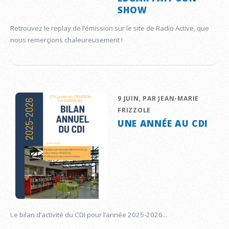
SHOW
Retrouvez le replay de l’émission sur le site de Radio Active, que
nous remerçions chaleureusement !
9 JUIN, PAR JEAN-MARIE
FRIZZOLE
UNE ANNÉE AU CDI
Le bilan d’activité du CDI pour l’année 2025-2026...