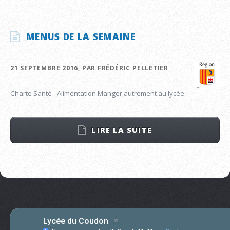
MENUS DE LA SEMAINE
21 SEPTEMBRE 2016, PAR FRÉDÉRIC PELLETIER
Charte Santé - Alimentation Manger autrement au lycée
LIRE LA SUITE