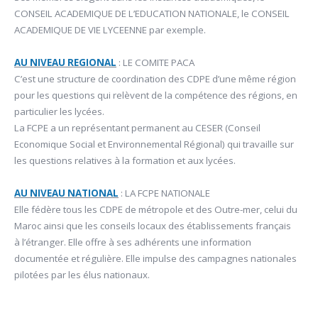
CONSEIL ACADEMIQUE DE L’EDUCATION NATIONALE, le CONSEIL
ACADEMIQUE DE VIE LYCEENNE par exemple.
AU NIVEAU REGIONAL
: LE COMITE PACA
C’est une structure de coordination des CDPE d’une même région
pour les questions qui relèvent de la compétence des régions, en
particulier les lycées.
La FCPE a un représentant permanent au CESER (Conseil
Economique Social et Environnemental Régional) qui travaille sur
les questions relatives à la formation et aux lycées.
AU NIVEAU NATIONAL
: LA FCPE NATIONALE
Elle fédère tous les CDPE de métropole et des Outre-mer, celui du
Maroc ainsi que les conseils locaux des établissements français
à l’étranger. Elle offre à ses adhérents une information
documentée et régulière. Elle impulse des campagnes nationales
pilotées par les élus nationaux.