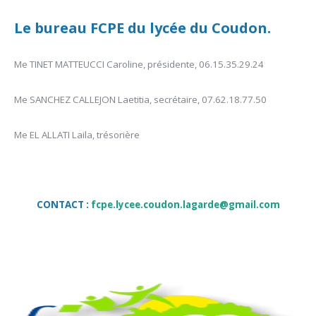
Le bureau FCPE du lycée du Coudon.
Me TINET MATTEUCCI Caroline, présidente, 06.15.35.29.24
Me SANCHEZ CALLEJON Laetitia, secrétaire, 07.62.18.77.50
Me EL ALLATI Laila, trésorière
CONTACT :
fcpe.lycee.coudon.lagarde@gmail.com