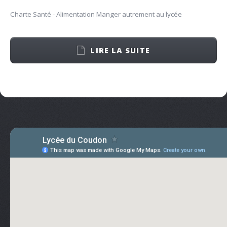
Charte Santé - Alimentation Manger autrement au lycée
LIRE LA SUITE