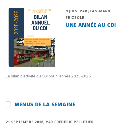
9 JUIN, PAR JEAN-MARIE
FRIZZOLE
UNE ANNÉE AU CDI
Le bilan d’activité du CDI pour l’année 2025-2026...
MENUS DE LA SEMAINE
21 SEPTEMBRE 2016, PAR FRÉDÉRIC PELLETIER