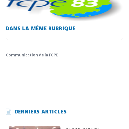
DANS LA MÊME RUBRIQUE
Communication de la FCPE
DERNIERS ARTICLES